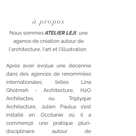
à propos
Nous sommes
ATELIER LEJI
, une
agence de création autour de
l'architecture, l'art et l'illustration.
Après avoir évolué une décennie
dans des agences de renommées
internationales, telles Lina
Ghotmeh - Architecture, H2O
Architectes, ou Triptyque
Architecture, Julien Paulus s'est
installé en Occitanie où il a
commençé une pratique pluri-
disciplinaire autour de