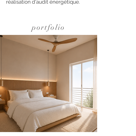
réalisation d'audit énergétique.
portfolio