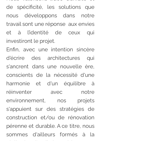
de spécificité, les solutions que
nous développons dans notre
travail sont une réponse aux envies
et à l’identité de ceux qui
investiront le projet.
Enfin, avec une intention sincère
d'écrire des architectures qui
s'ancrent dans une nouvelle ère,
conscients de la nécessité d'une
harmonie et d'un équilibre à
réinventer avec notre
environnement, nos projets
s'appuient sur des stratégies de
construction et/ou de rénovation
pérenne et durable. A ce titre, nous
sommes d'ailleurs formés à la