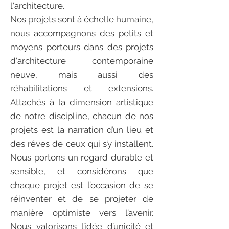
l'architecture.
Nos projets sont à échelle humaine,
nous accompagnons des petits et
moyens porteurs dans des projets
d'architecture contemporaine
neuve, mais aussi des
réhabilitations et extensions.
Attachés à la dimension artistique
de notre discipline, chacun de nos
projets est la narration d’un lieu et
des rêves de ceux qui s’y installent.
Nous portons un regard durable et
sensible, et considèrons que
chaque projet est l’occasion de se
réinventer et de se projeter de
manière optimiste vers l’avenir.
Nous valorisons l’idée d’unicité et